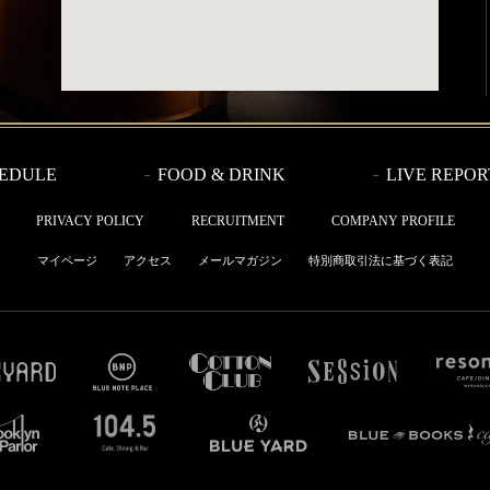
EDULE
FOOD & DRINK
LIVE REPOR
PRIVACY POLICY
RECRUITMENT
COMPANY PROFILE
マイページ
アクセス
メールマガジン
特別商取引法に基づく表記