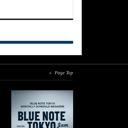
Page Top