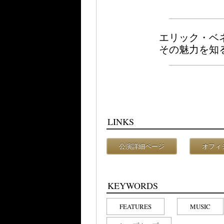
エリック・ベ
その魅力を知
LINKS
公演詳細ページ
オフィ
KEYWORDS
FEATURES
MUSIC