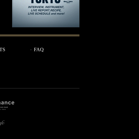
TS
FAQ