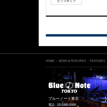
ヒップホップ
HOME
NEWS & FEATURES
FEATURES
ブルーノート東京
電話 :
03-5485-0088