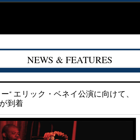
NEWS & FEATURES
ロー" エリック・ベネイ公演に向けて、
が到着