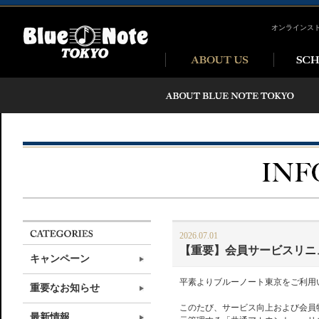
オンラインス
2026.07.01
【重要】会員サービスリニ
キャンペーン
平素よりブルーノート東京をご利用
重要なお知らせ
このたび、サービス向上および会員
最新情報