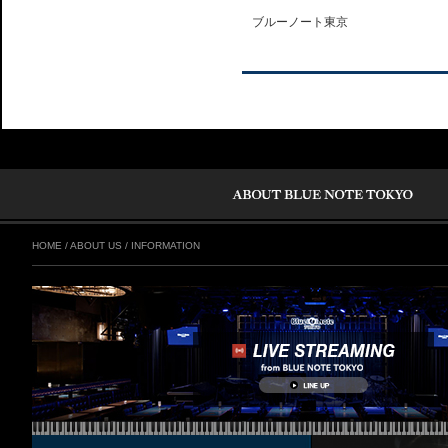
ブルーノート東京
HOME
/
ABOUT US
/
INFORMATION