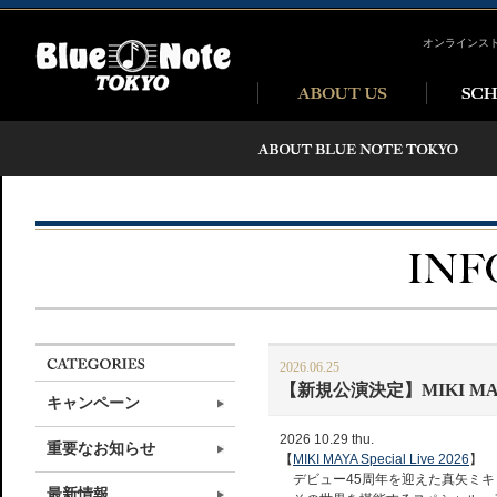
オンラインス
2026.06.25
【新規公演決定】MIKI MAYA Sp
キャンペーン
2026 10.29 thu.
重要なお知らせ
【
MIKI MAYA Special Live 2026
】
デビュー45周年を迎えた真矢ミキ
最新情報