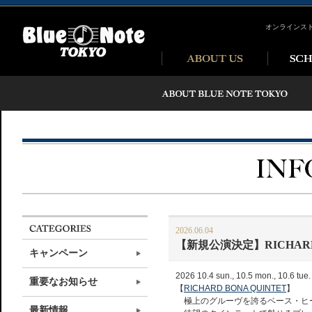
オンラインス
2026.06.04
【新規公演決定】RICHARD 
キャンペーン
2026 10.4 sun., 10.5 mon., 10.6 tue.
重要なお知らせ
【
RICHARD BONA QUINTET
】
極上のグルーヴを誇るベース・ヒ
最新情報