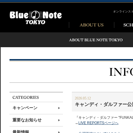
オンラインス
2026.05.12
キャンディ・ダルファー公
キャンペーン
『キャンディ・ダルファー "FUNKAL
重要なお知らせ
→
LIVE REPORTSページへ
最新情報