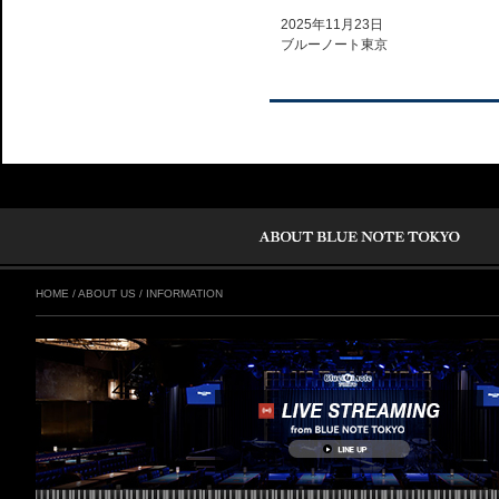
2025年11月23日
ブルーノート東京
HOME
/
ABOUT US
/
INFORMATION