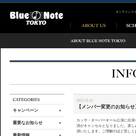
オンラインス
2025.10.10
【メンバー変更のお知らせ】K
キャンペーン
カッサ・オーバーオール公演に出演
重要なお知らせ
演がキャンセルとなりました。楽しみ
演いたします。ご理解のほど宜しく
最新情報