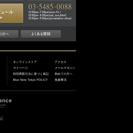
オンラインストア
アクセス
マイページ
メールマガジン
特別商取引法に基づく表記
初めての方へ
Blue Note Tokyo POLICY
免責事項