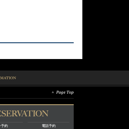
ン予約
電話予約