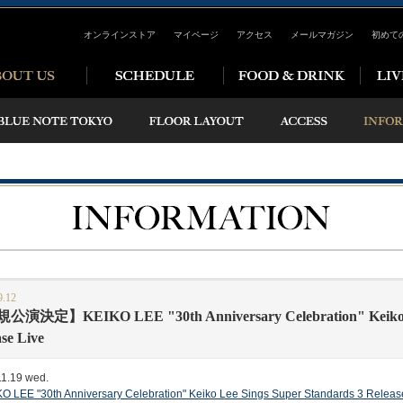
オンラインストア
マイページ
アクセス
メールマガジン
初めて
9.12
演決定】KEIKO LEE "30th Anniversary Celebration" Keiko Le
se Live
1.19 wed.
O LEE "30th Anniversary Celebration" Keiko Lee Sings Super Standards 3 Releas