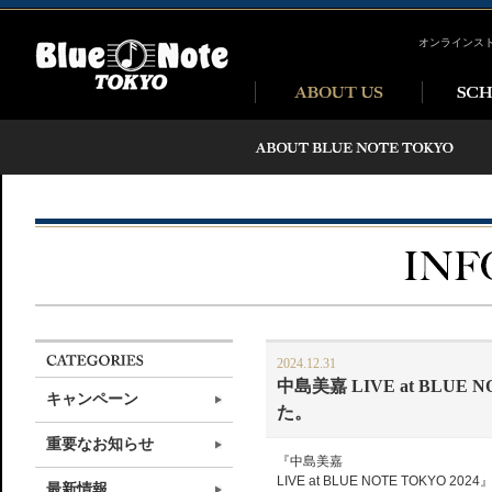
オンラインス
2024.12.31
中島美嘉 LIVE at BL
キャンペーン
た。
重要なお知らせ
『中島美嘉
LIVE at BLUE NOTE TO
最新情報