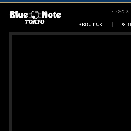
オンラインス