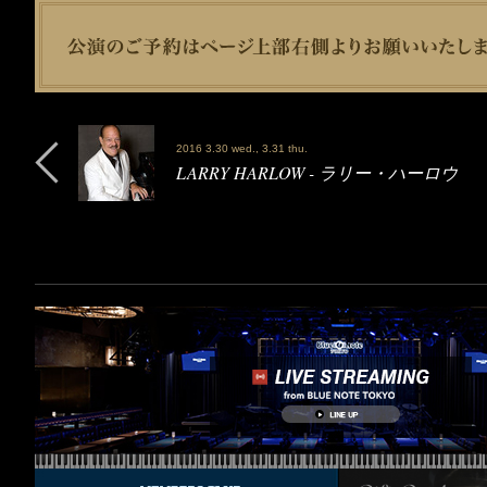
2016 3.30 wed., 3.31 thu.
LARRY HARLOW - ラリー・ハーロウ