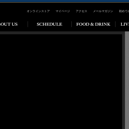
オンラインストア
マイページ
アクセス
メールマガジン
初めて