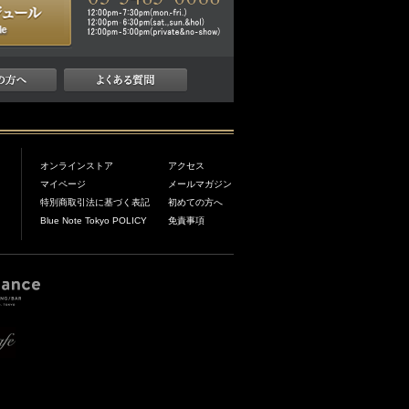
オンラインストア
アクセス
マイページ
メールマガジン
特別商取引法に基づく表記
初めての方へ
Blue Note Tokyo POLICY
免責事項