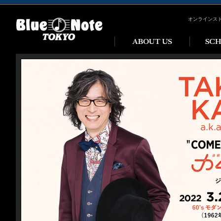
オンラインス