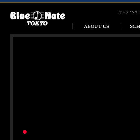
オンラインス