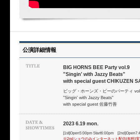
公演詳細情報
BIG HORNS BEE Party vol.9
"Singin' with Jazzy Beats"
with special guest CHIKUZEN 
ビッグ・ホーンズ・ビーのパーティ vol
"Singin' with Jazzy Beats"
with special guest 佐藤竹善
2023 6.19 mon.
[1st]Open5:00pm Start6:00pm [2nd]Open7:
※2ndショウのみインターネット配信(有料)