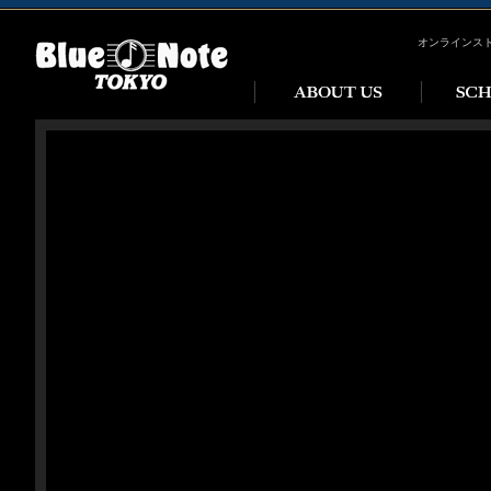
オンラインス