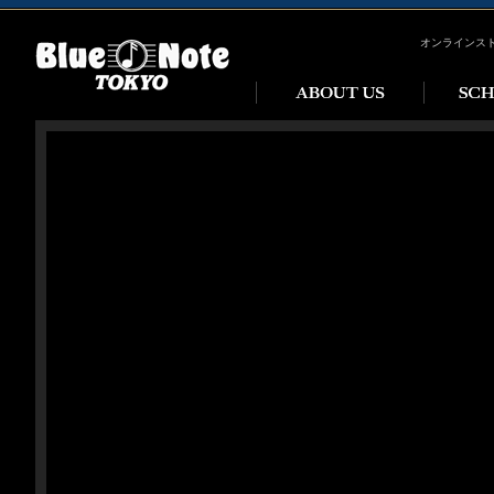
オンラインス