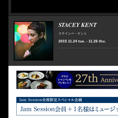
STACEY KENT
ステイシー・ケント
2015 11.24 tue. - 11.26 thu.