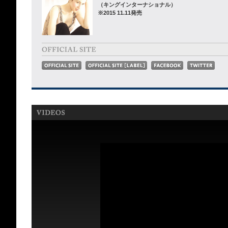
（キングインターナショナル）
※2015 11.11発売