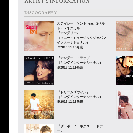
ステイシー・ケント feat. ロベル
ト・メネスカル
『テンダリー』
（ソニー・ミュージックジャパン
インターナショナル）
※2015 11.18発売
『テンダー・トラップ』
（キングインターナショナル）
※2015 11.11発売
『ドリームズヴィル』
（キングインターナショナル）
※2015 11.11発売
『ザ・ボーイ・ネクスト・ドア
ー』