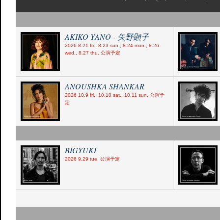
AKIKO YANO - 矢野顕子
2026 8.21 fri., 8.23 sun., 8.24 mon., 8.26
wed., 8.27 thu. 公演予定
ANOUSHKA SHANKAR
2026 10.9 fri., 10.10 sat., 10.11 sun. 公演予
定
BIGYUKI
2026 9.29 tue. 公演予定