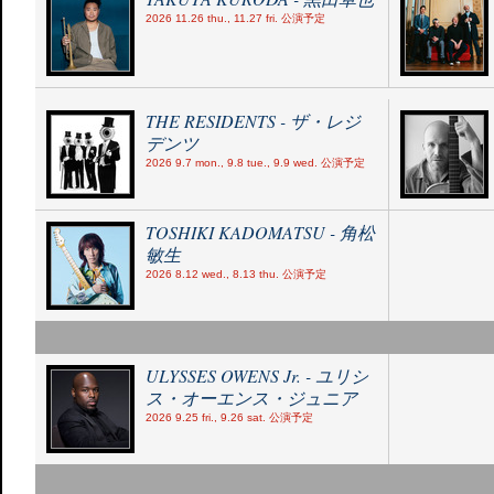
2026 11.26 thu., 11.27 fri. 公演予定
THE RESIDENTS - ザ・レジ
デンツ
2026 9.7 mon., 9.8 tue., 9.9 wed. 公演予定
TOSHIKI KADOMATSU - 角松
敏生
2026 8.12 wed., 8.13 thu. 公演予定
ULYSSES OWENS Jr. - ユリシ
ス・オーエンス・ジュニア
2026 9.25 fri., 9.26 sat. 公演予定