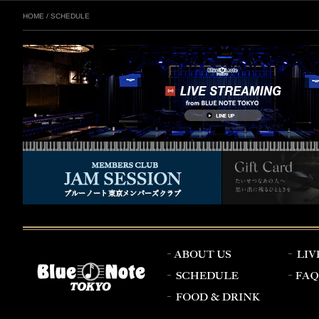
HOME
/
SCHEDULE