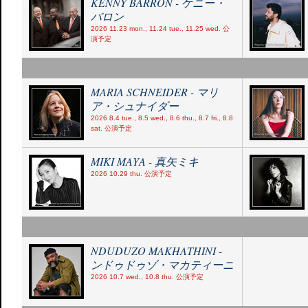
KENNY BARRON - ケニー・
バロン
2026 11.23 mon., 11.24 tue., 11.25 wed. 公
演予定
MARIA SCHNEIDER - マリ
ア・シュナイダー
2026 8.4 tue., 8.5 wed., 8.6 thu., 8.7 fri., 8.8
sat. 公演予定
MIKI MAYA - 真矢ミキ
2026 10.29 thu. 公演予定
NDUDUZO MAKHATHINI -
ンドゥドゥゾ・マカティーニ
2026 10.7 wed., 10.8 thu. 公演予定