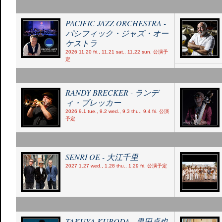
PACIFIC JAZZ ORCHESTRA -
パシフィック・ジャズ・オー
ケストラ
2026 11.20 fri., 11.21 sat., 11.22 sun. 公演予
定
RANDY BRECKER - ランデ
ィ・ブレッカー
2026 9.1 tue., 9.2 wed., 9.3 thu., 9.4 fri. 公演
予定
SENRI OE - 大江千里
2027 1.27 wed., 1.28 thu., 1.29 fri. 公演予定
TAKUYA KURODA - 黒田卓也