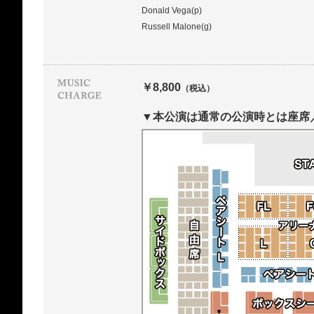
Donald Vega(p)
Russell Malone(g)
￥8,800
（税込）
▼本公演は通常の公演時とは座席