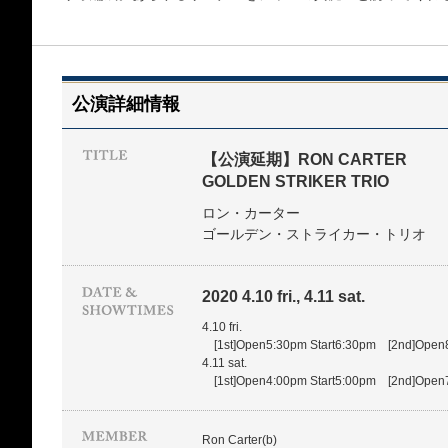
公演詳細情報
【公演延期】RON CARTER
GOLDEN STRIKER TRIO
ロン・カーター
ゴールデン・ストライカー・トリオ
2020 4.10 fri., 4.11 sat.
4.10 fri.
[1st]Open5:30pm Start6:30pm [2nd]Open8
4.11 sat.
[1st]Open4:00pm Start5:00pm [2nd]Open7
Ron Carter(b)