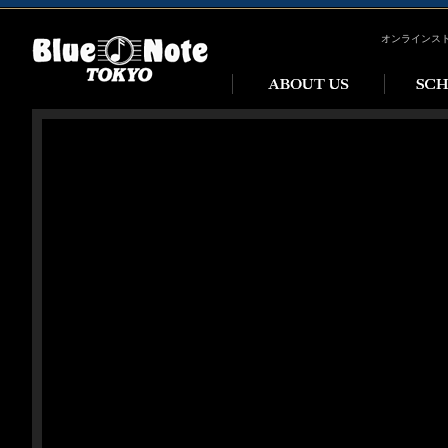
オンラインス