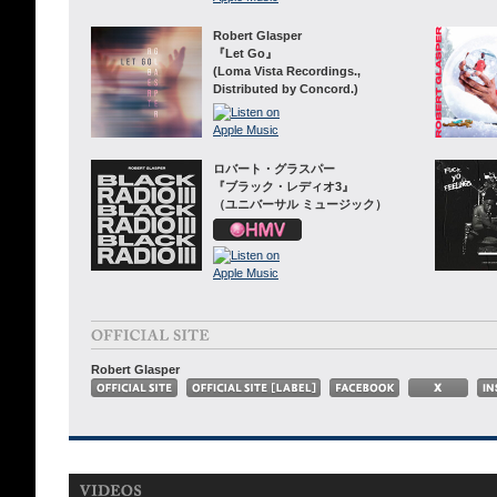
Robert Glasper
『Let Go』
(Loma Vista Recordings.,
Distributed by Concord.)
ロバート・グラスパー
『ブラック・レディオ3』
（ユニバーサル ミュージック）
Robert Glasper