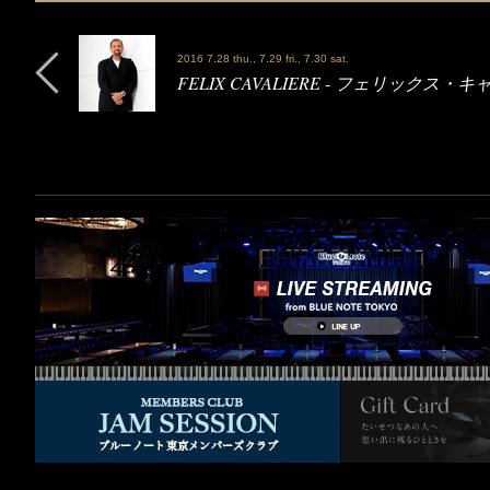
2016 7.28 thu., 7.29 fri., 7.30 sat.
FELIX CAVALIERE - フェリックス・