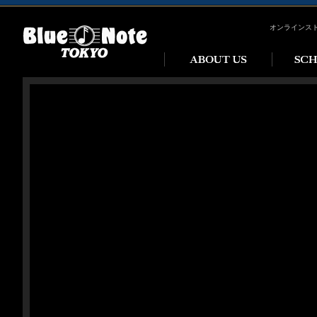
オンラインス