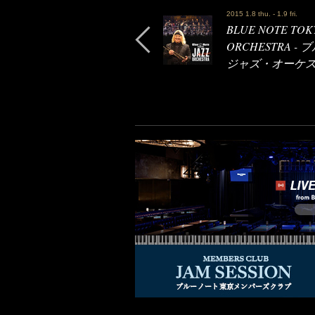
2015 1.8 thu. - 1.9 fri.
BLUE NOTE TOKY
ORCHESTRA
ジャズ・オーケ