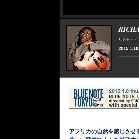
RICH
リチャード
2015 1.10 
アフリカの自然を感じさせ