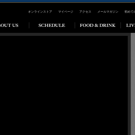
オンラインストア
マイページ
アクセス
メールマガジン
初めて