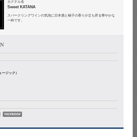
カクテル名
Sweet KATANA
スパークリングワインの気泡に日本酒と柚子の香りが立ち昇る華やかな
一杯です。
ュージック）