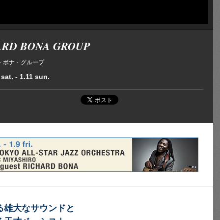
ARD BONA GROUP
・ボナ・グループ
sat. - 1.11 sun.
る雄大なサウンドと