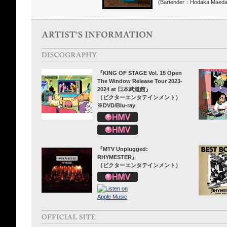
(Bartender：Hodaka Maeda
『KING OF STAGE Vol. 15 Open
The Window Release Tour 2023-
2024 at 日本武道館』
（ビクターエンタテインメント）
※DVD/Blu-ray
『MTV Unplugged:
RHYMESTER』
（ビクターエンタテインメント）