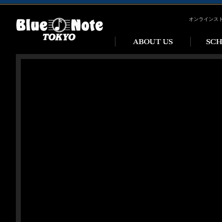
オンラインス