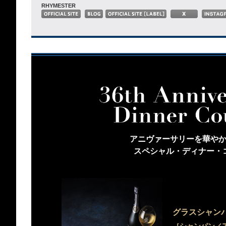
RHYMESTER
アニヴァーサリーを華や
スペシャル・ディナー・
グラスシャン