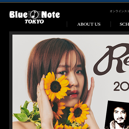
オンラインス