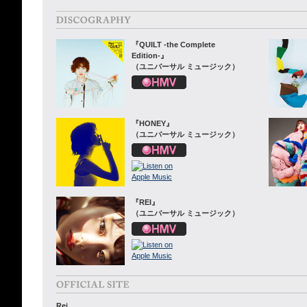
『QUILT -the Complete
Edition-』
（ユニバーサル ミュージック）
『HONEY』
（ユニバーサル ミュージック）
『REI』
（ユニバーサル ミュージック）
Rei