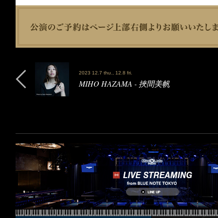
2023 12.7 thu., 12.8 fri.
MIHO HAZAMA - 挾間美帆