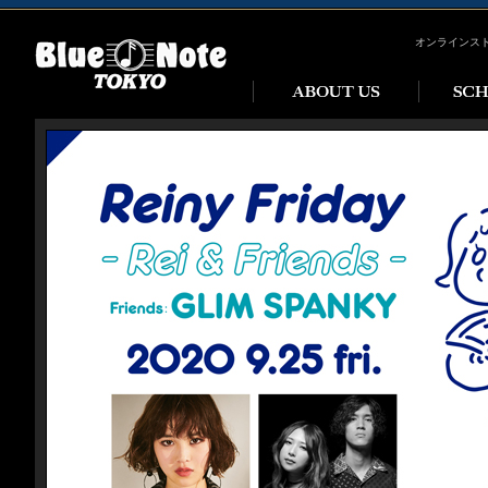
オンラインス