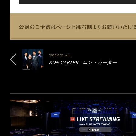
2020 9.23 wed.
RON CARTER - ロン・カーター