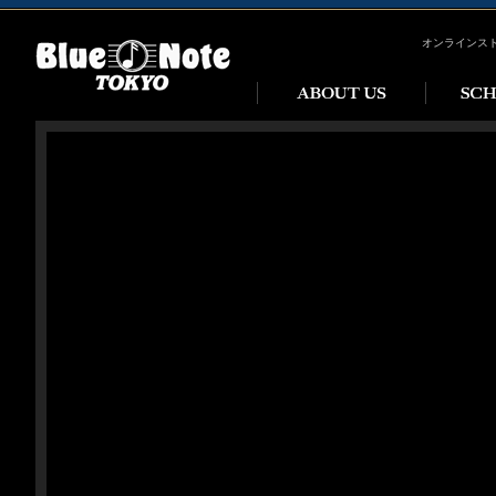
オンラインス