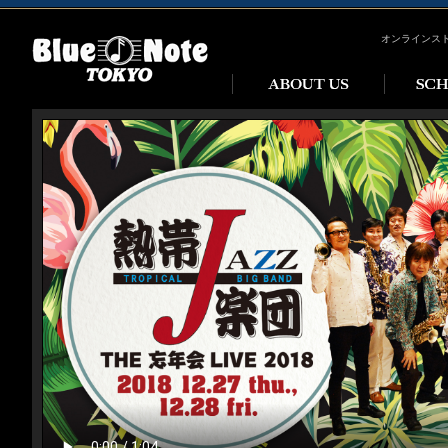
オンラインス