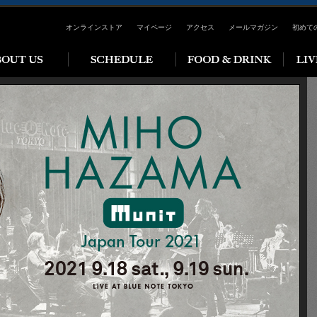
オンラインストア
マイページ
アクセス
メールマガジン
初めて