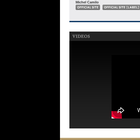
Michel Camilo