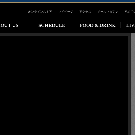
オンラインストア
マイページ
アクセス
メールマガジン
初めて