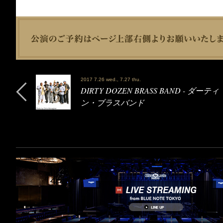
2017 7.26 wed., 7.27 thu.
DIRTY DOZEN BRASS BAND - ダーテ
ン・ブラスバンド