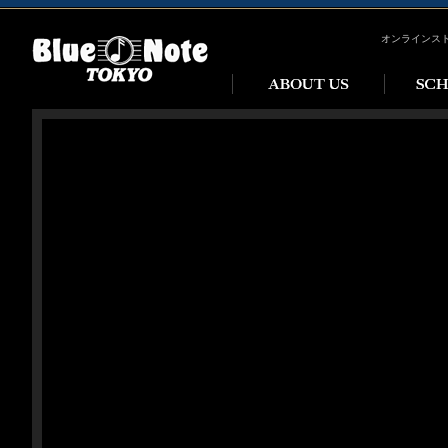
オンラインス