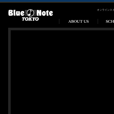
オンラインス