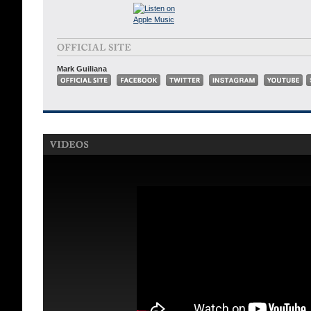
Mark Guiliana