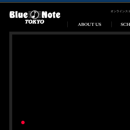
オンラインス