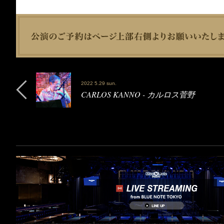
2022 5.29 sun.
CARLOS KANNO - カルロス菅野