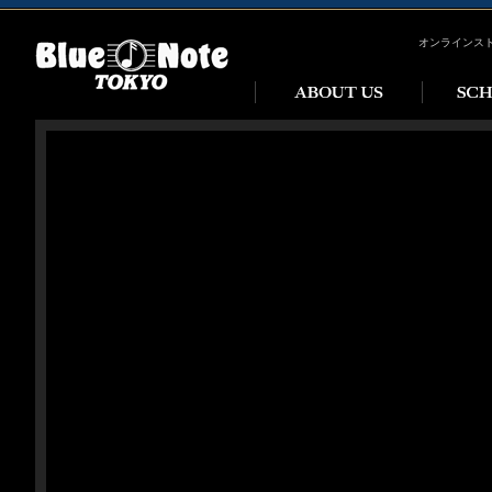
オンラインス