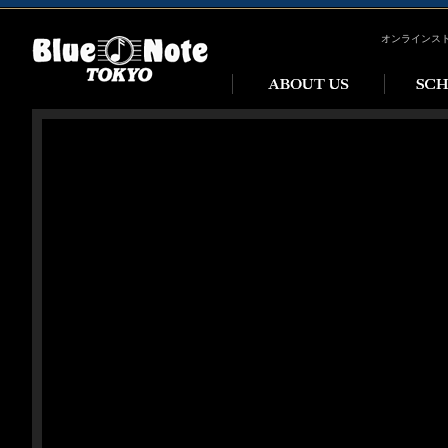
オンラインス