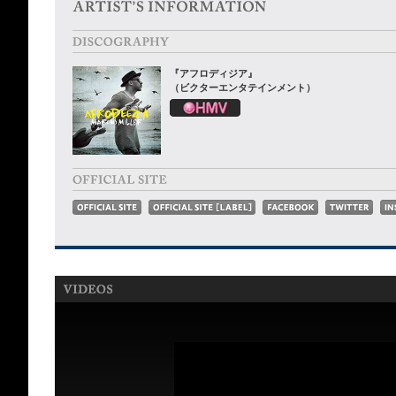
『アフロディジア』
（ビクターエンタテインメント）