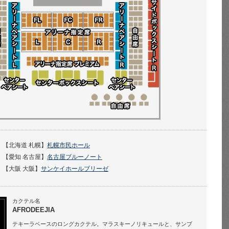
【北海道 札幌】
札幌市民ホール
【愛知 名古屋】
名古屋ブルーノート
【大阪 大阪】
サンケイホールブリーゼ
カクテル名
AFRODEEJIA
テキーラベースのロングカクテル。マラスキーノリキュールと、サンブ