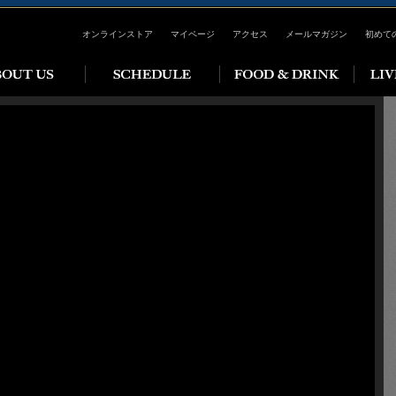
オンラインストア
マイページ
アクセス
メールマガジン
初めて