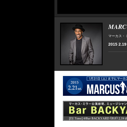
MARC
マーカス・
2015 2.19