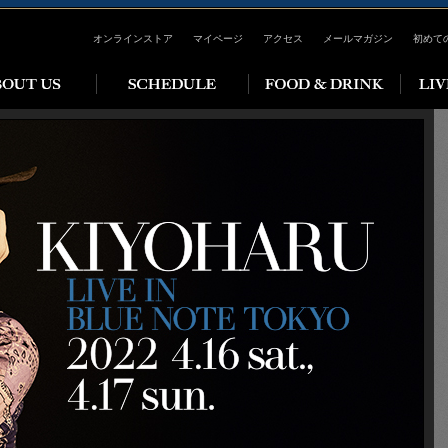
オンラインストア
マイページ
アクセス
メールマガジン
初めて