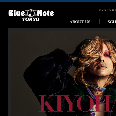
オンラインス