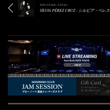
2025 4.9 wed., 4.10 thu.
SÍLVIA PÉREZ CRUZ - シルビア・ペ