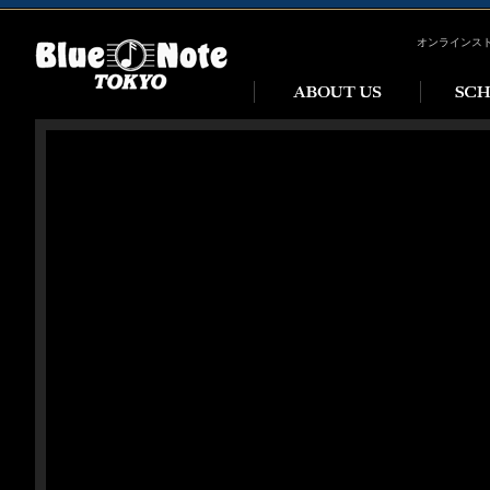
オンラインス