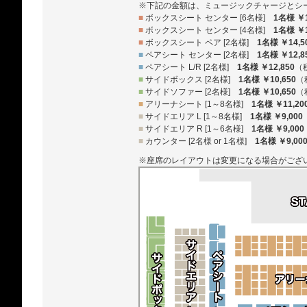
※下記の金額は、ミュージックチャージとシ
■
ボックスシート センター [6名様]
1名様 ￥1
■
ボックスシート センター [4名様]
1名様 ￥1
■
ボックスシート ペア [2名様]
1名様 ￥14,5
■
ペアシート センター [2名様]
1名様 ￥12,8
■
ペアシート L/R [2名様]
1名様 ￥12,850
（
■
サイドボックス [2名様]
1名様 ￥10,650
（
■
サイドソファー [2名様]
1名様 ￥10,650
（
■
アリーナシート [1～8名様]
1名様 ￥11,20
■
サイドエリア L [1～8名様]
1名様 ￥9,000
■
サイドエリア R [1～6名様]
1名様 ￥9,000
■
カウンター [2名様 or 1名様]
1名様 ￥9,00
※座席のレイアウトは変更になる場合がござ