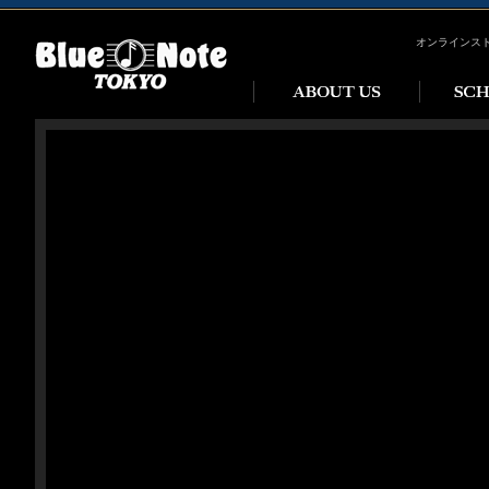
オンラインス