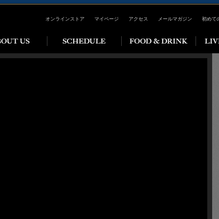
オンラインストア
マイページ
アクセス
メールマガジン
初めて