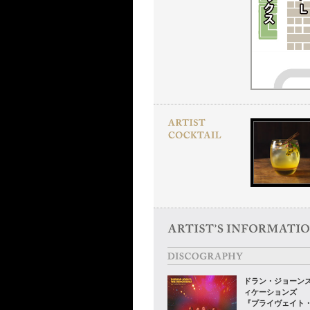
ドラン・ジョーンズ
ィケーションズ
『プライヴェイト