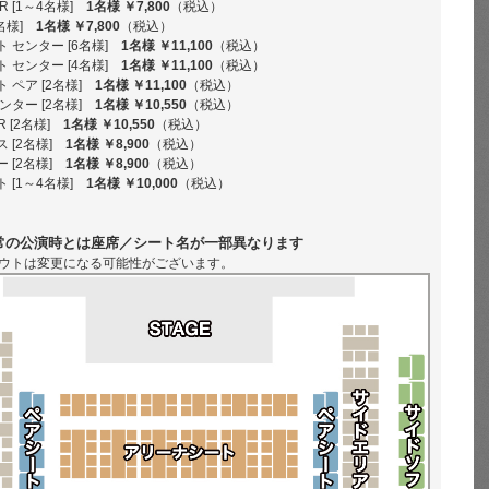
 [1～4名様]
1名様 ￥7,800
（税込）
名様]
1名様 ￥7,800
（税込）
 センター [6名様]
1名様 ￥11,100
（税込）
 センター [4名様]
1名様 ￥11,100
（税込）
 ペア [2名様]
1名様 ￥11,100
（税込）
ンター [2名様]
1名様 ￥10,550
（税込）
R [2名様]
1名様 ￥10,550
（税込）
 [2名様]
1名様 ￥8,900
（税込）
 [2名様]
1名様 ￥8,900
（税込）
 [1～4名様]
1名様 ￥10,000
（税込）
常の公演時とは座席／シート名が一部異なります
ウトは変更になる可能性がございます。