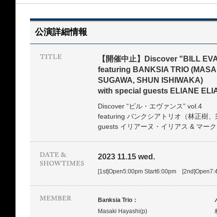
公演詳細情報
【開催中止】Discover "BILL EVAN
featuring BANKSIA TRIO (MAS
SUGAWA, SHUN ISHIWAKA)
with special guests ELIANE 
Discover “ビル・エヴァンス” vol.4
featuring バンクシアトリオ（林正樹、須
guests イリアーヌ・イリアス & マ
2023 11.15 wed.
[1st]Open5:00pm Start6:00pm [2nd]Open7:
Banksia Trio：
Masaki Hayashi(p)