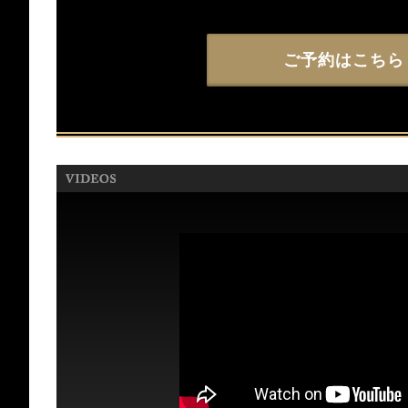
ご予約はこちら