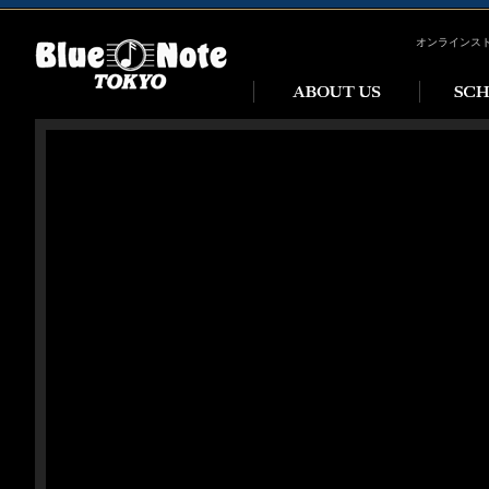
オンラインス