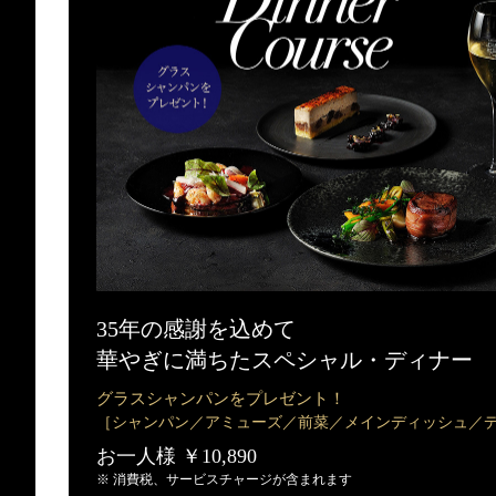
35年の感謝を込めて
華やぎに満ちたスペシャル・ディナー
グラスシャンパンをプレゼント！
［シャンパン／アミューズ／前菜／メインディッシュ／
お一人様 ￥10,890
※ 消費税、サービスチャージが含まれます