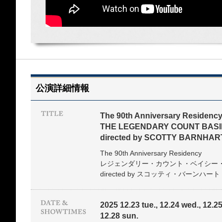
公演詳細情報
The 90th Anniversary Residenc
THE LEGENDARY COUNT BAS
directed by SCOTTY BARNHAR
The 90th Anniversary Residency
レジェンダリー・カウント・ベイシー
directed by スコッティ・バーンハート
2025 12.23 tue., 12.24 wed., 12.25 t
12.28 sun.