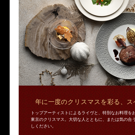
年に一度のクリスマスを彩る、ス
トップアーティストによるライヴと、特別なお料理を
東京のクリスマス。大切な人とともに、または気の合
しください。