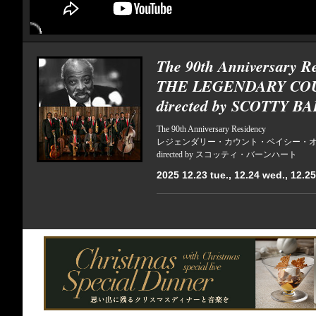
The 90th Anniversary R
THE LEGENDARY CO
directed by SCOTTY 
The 90th Anniversary Residency
レジェンダリー・カウント・ベイシー・
directed by スコッティ・バーンハート
2025 12.23 tue., 12.24 wed., 12.25 