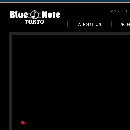
オンラインス