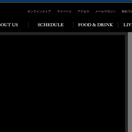
オンラインストア
マイページ
アクセス
メールマガジン
初めて