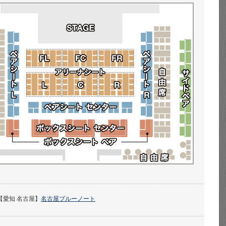
【愛知 名古屋】
名古屋ブルーノート