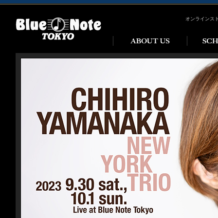
オンラインス