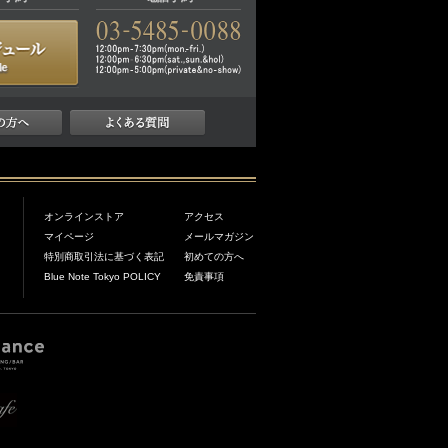
オンラインストア
アクセス
マイページ
メールマガジン
特別商取引法に基づく表記
初めての方へ
Blue Note Tokyo POLICY
免責事項