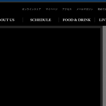
オンラインストア
マイページ
アクセス
メールマガジン
初めて