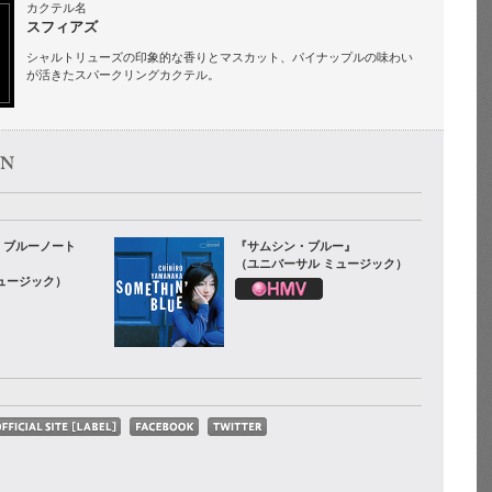
カクテル名
スフィアズ
シャルトリューズの印象的な香りとマスカット、パイナップルの味わい
が活きたスパークリングカクテル。
・ブルーノート
『サムシン・ブルー』
（ユニバーサル ミュージック）
ュージック）