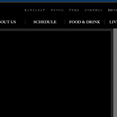
オンラインストア
マイページ
アクセス
メールマガジン
初めて