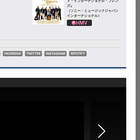
ド・インターナショナル・フレン
ズ』
（ソニー・ミュージックジャパン
インターナショナル）