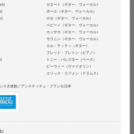
vo)
カヌート（ギター、ヴォーカル）
o)
ポール（ギター、ヴォーカル）
o)
ホセ（ギター、ヴォーカル）
ペピーノ（ギター、ヴォーカル）
カッサカ（ギター、ヴォーカル）
モウニン（ギター、ヴォーカル）
エル・ティティ（ギター）
フレッド・ブレトン（ピアノ）
b)
トニー・バレスター（ベース）
ピーウィー（ヴァイオリン）
エリック・ラフォン（ドラムス）
ンス大使館／アンスティチュ・フランセ日本
込）