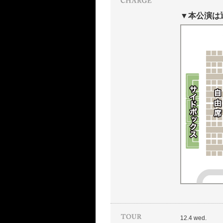
▼本公演は
12.4 wed.