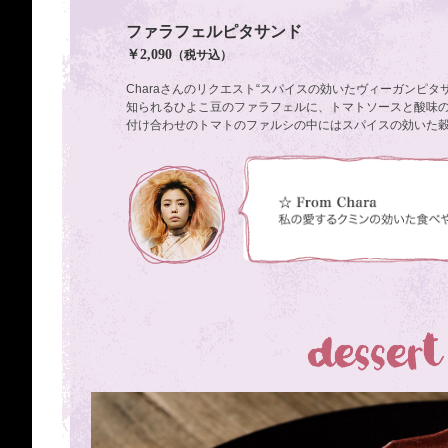
ファラフェルピタサンド
￥2,090
（税サ込）
Charaさんのリクエスト“スパイスの効いたヴィーガンピタ
知られるひよこ豆のファラフェルに、トマトソースと酸味
付け合わせのトマトのファルシの中にはスパイスの効いた