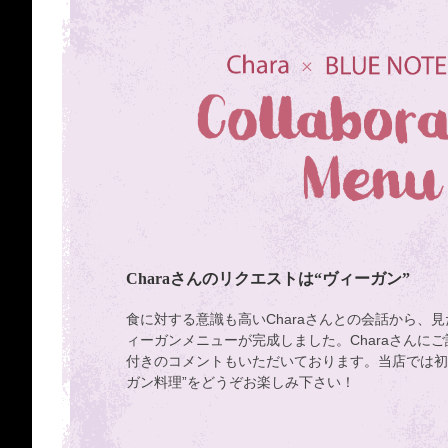
Charaさんのリクエストは“ヴィーガン”
食に対する意識も高いCharaさんとの会話から、
ィーガンメニューが完成しました。Charaさんに
付きのコメントもいただいております。当店では初
ガン料理”をどうぞお楽しみ下さい！