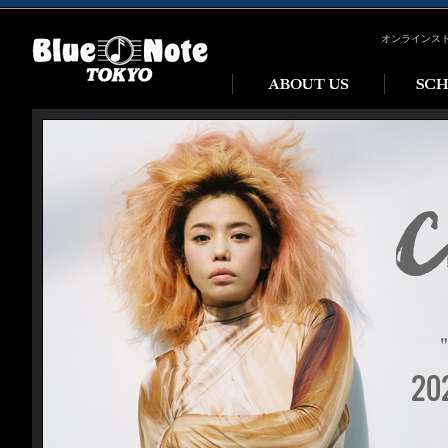
オンラインス