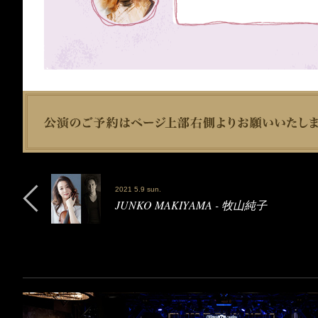
2021 5.9 sun.
JUNKO MAKIYAMA - 牧山純子