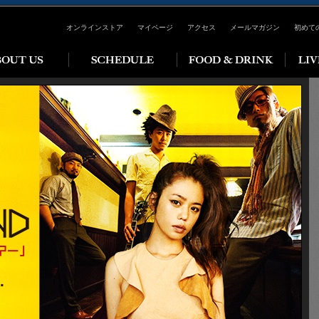
オンラインストア
マイページ
アクセス
メールマガジン
初めて