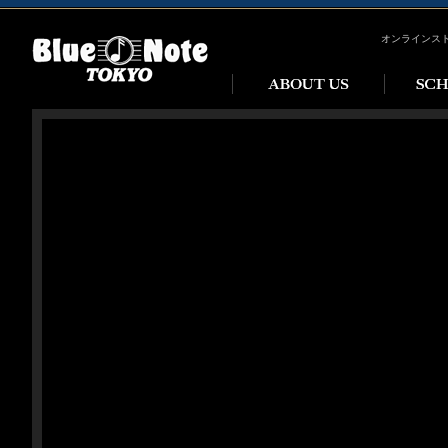
オンラインス