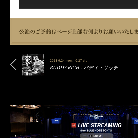
2013 6.24 mon. - 6.27 thu.
BUDDY RICH - バディ・リッチ