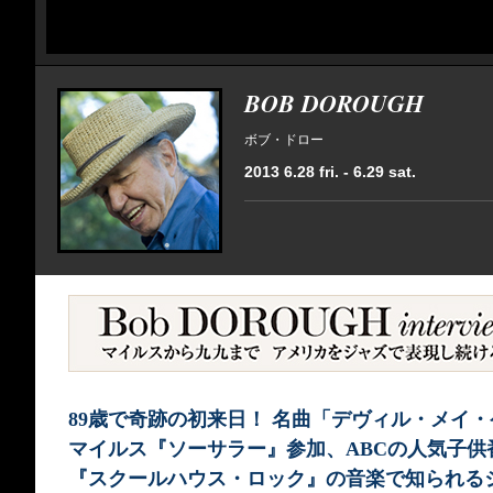
BOB DOROUGH
ボブ・ドロー
2013 6.28 fri. - 6.29 sat.
89歳で奇跡の初来日！ 名曲「デヴィル・メイ
マイルス『ソーサラー』参加、ABCの人気子供
『スクールハウス・ロック』の音楽で知られる