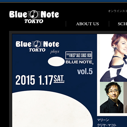
オンラインス