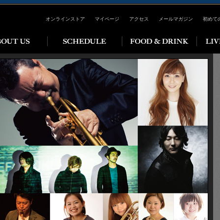
オンラインストア
マイページ
アクセス
メールマガジン
初めて