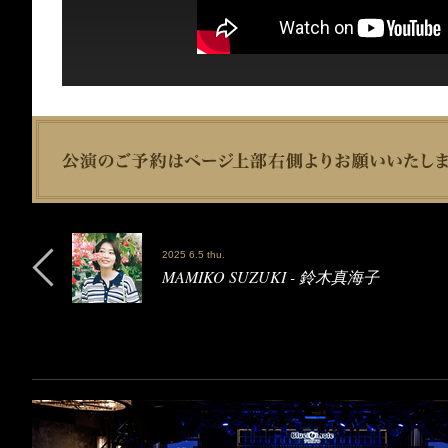
2025 6.5 thu.
MAMIKO SUZUKI - 鈴木真海子