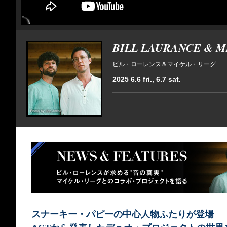
BILL LAURANCE & 
ビル・ローレンス＆マイケル・リーグ
2025 6.6 fri., 6.7 sat.
スナーキー・パピーの中心人物ふたりが登場