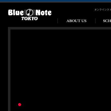
オンラインス